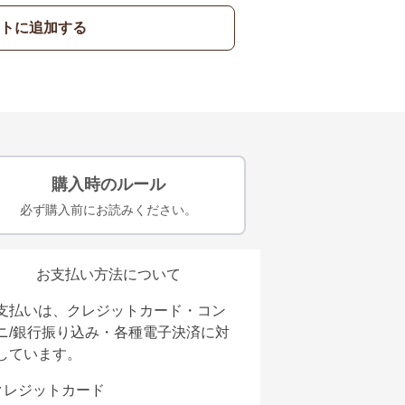
トに追加する
購入時のルール
必ず購入前にお読みください。
お支払い方法について
支払いは、クレジットカード・コン
ニ/銀行振り込み・各種電子決済に対
しています。
クレジットカード