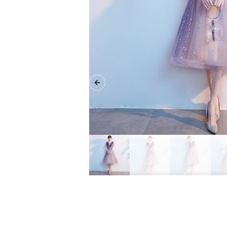
Previous slide