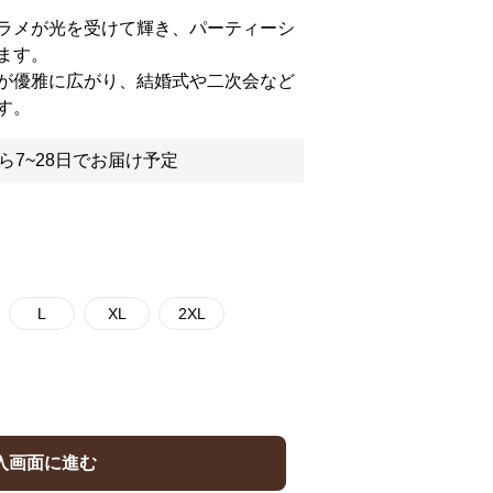
ラメが光を受けて輝き、パーティーシ
ます。
が優雅に広がり、結婚式や二次会など
す。
ら7~28日でお届け予定
L
XL
2XL
入画面に進む