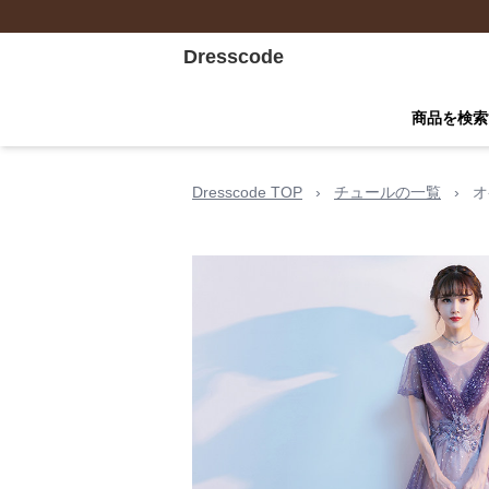
Dresscode
商品を検索
Dresscode TOP
›
チュールの一覧
›
オ