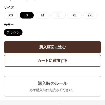
サイズ
XS
S
M
L
XL
2XL
カラー
ブラウン
購入画面に進む
カートに追加する
購入時のルール
必ず購入前にお読みください。