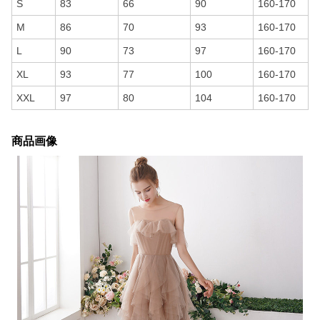
S
83
66
90
160-170
M
86
70
93
160-170
L
90
73
97
160-170
XL
93
77
100
160-170
XXL
97
80
104
160-170
商品画像