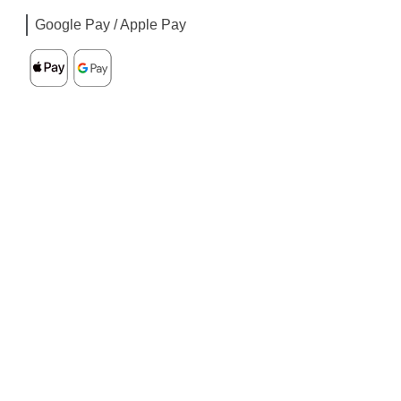
Google Pay / Apple Pay