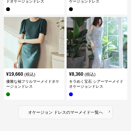
ドオケージョンドレス
ケージョンドレス
¥
19,660
¥
8,360
(税込)
(税込)
優雅な袖フリルマーメイドオケ
キラめく宝石 シアーマーメイド
ージョンドレス
オケージョンドレス
›
オケージョン ドレス
の
マーメイド
一覧へ