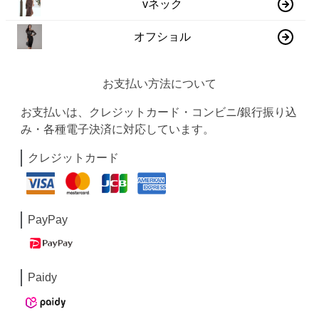
vネック
オフショル
お支払い方法について
お支払いは、クレジットカード・コンビニ/銀行振り込
み・各種電子決済に対応しています。
クレジットカード
PayPay
Paidy