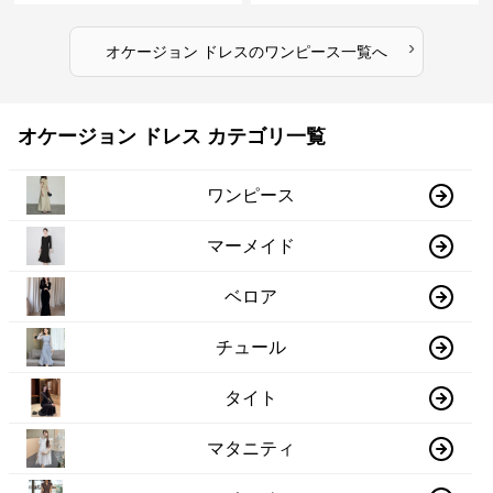
›
オケージョン ドレス
の
ワンピース
一覧へ
オケージョン ドレス カテゴリ一覧
ワンピース
マーメイド
ベロア
チュール
タイト
マタニティ