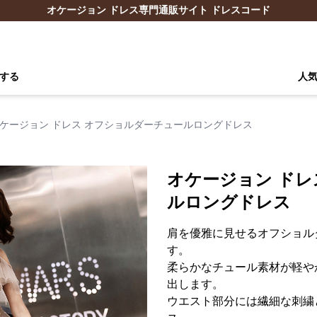
オケージョン ドレス専門通販サイト ドレスコード
する
人
ケージョン ドレス オフショルダーチュールロングドレス
オケージョン ドレ
ルロングドレス
肩を優雅に見せるオフショル
す。
柔らかなチュール素材が軽や
出します。
ウエスト部分には繊細な刺繍