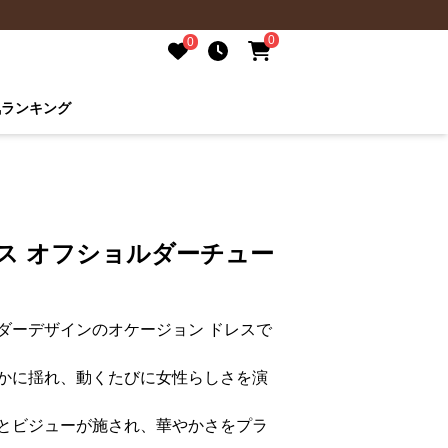
0
0
気ランキング
ス オフショルダーチュー
ダーデザインのオケージョン ドレスで
かに揺れ、動くたびに女性らしさを演
とビジューが施され、華やかさをプラ