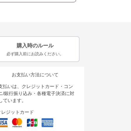
購入時のルール
必ず購入前にお読みください。
お支払い方法について
支払いは、クレジットカード・コン
ニ/銀行振り込み・各種電子決済に対
しています。
クレジットカード