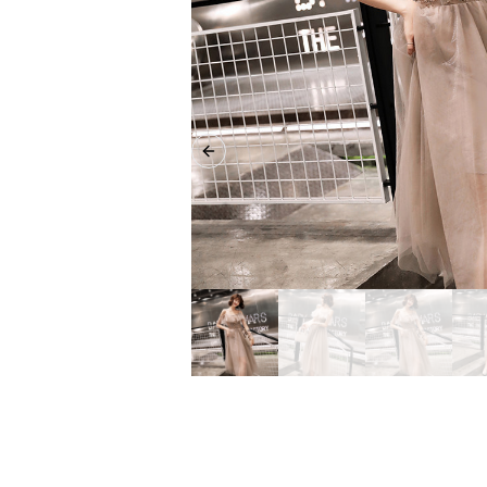
Previous slide