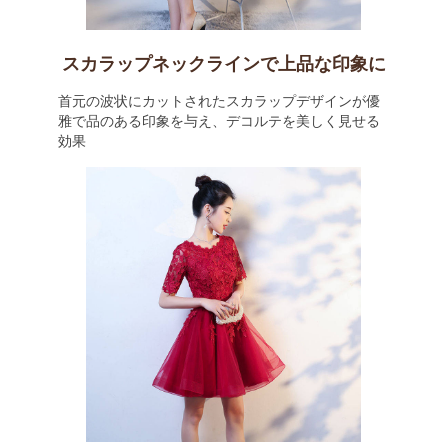
スカラップネックラインで上品な印象に
首元の波状にカットされたスカラップデザインが優
雅で品のある印象を与え、デコルテを美しく見せる
効果