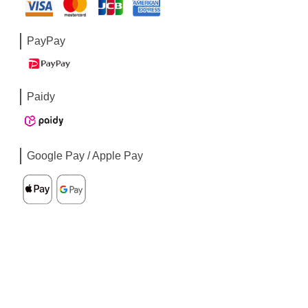
PayPay
Paidy
Google Pay / Apple Pay