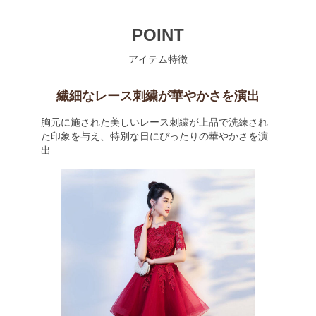
POINT
アイテム特徴
繊細なレース刺繍が華やかさを演出
胸元に施された美しいレース刺繍が上品で洗練され
た印象を与え、特別な日にぴったりの華やかさを演
出