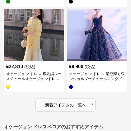
¥
22,810
¥
9,900
(税込)
(税込)
オケージョン ドレス 蝶刺繍レー
オケージョン ドレス 星空輝くワ
スチュールオケージョンドレス
ンショルダーチュールロングド
レス
›
新着アイテムの一覧へ
オケージョン ドレスベロアのおすすめアイテム