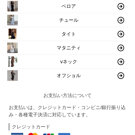
ベロア
チュール
タイト
マタニティ
vネック
オフショル
お支払い方法について
お支払いは、クレジットカード・コンビニ/銀行振り込
み・各種電子決済に対応しています。
クレジットカード