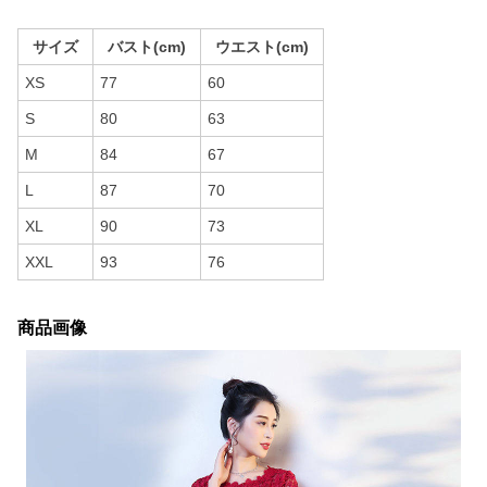
サイズ
バスト(cm)
ウエスト(cm)
XS
77
60
S
80
63
M
84
67
L
87
70
XL
90
73
XXL
93
76
商品画像