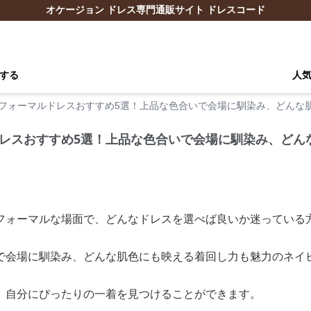
オケージョン ドレス専門通販サイト ドレスコード
する
人
フォーマルドレスおすすめ5選！上品な色合いで会場に馴染み、どんな
レスおすすめ5選！上品な色合いで会場に馴染み、どん
フォーマルな場面で、どんなドレスを選べば良いか迷っている
で会場に馴染み、どんな肌色にも映える着回し力も魅力のネイ
、自分にぴったりの一着を見つけることができます。