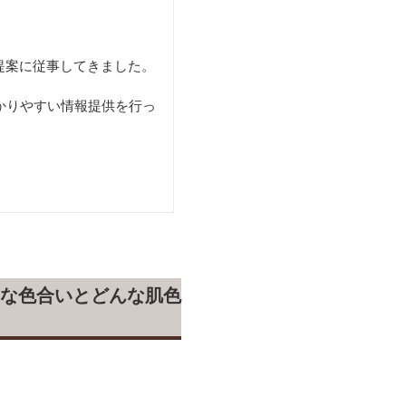
提案に従事してきました。
かりやすい情報提供を行っ
な色合いとどんな肌色