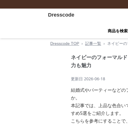
Dresscode
商品を検索
Dresscode TOP
›
記事一覧
›
ネイビーの
ネイビーのフォーマルド
力も魅力
更新日
2026-06-18
結婚式やパーティーなどの
か。
本記事では、上品な色合い
すめ5選をご紹介します。
こちらを参考にすることで