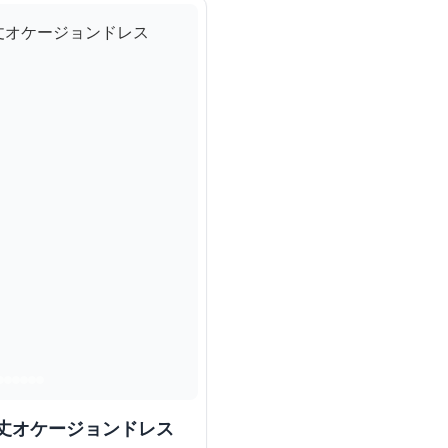
レ丈オケージョンドレス