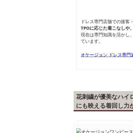
ドレス専門店舗での接客
TPOに応じた着こなしや
現在は専門知識を活かし
ています。
オケージョン ドレス専門通販
花刺繍が優美なハイ
にも映える着回し力