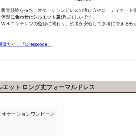
・販売経験を持ち、オケージョンドレスの選び方やコーディネート
、体型に合わせたシルエット選び
に詳しいです。
、Webコンテンツの監修に関わり、読者が安心して参考にできる分
サイト「Dresscode」
ルエット ロング丈フォーマルドレス