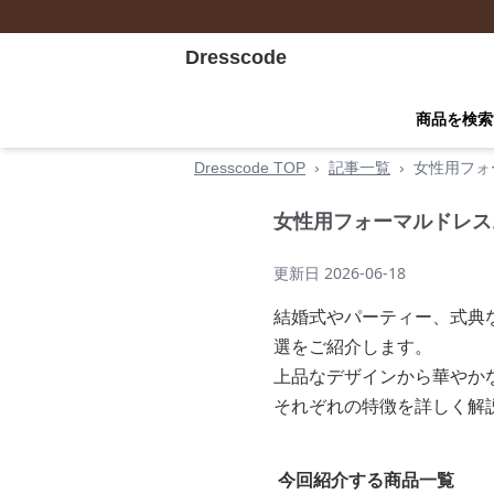
Dresscode
商品を検索
Dresscode TOP
›
記事一覧
›
女性用フォ
女性用フォーマルドレス
更新日
2026-06-18
結婚式やパーティー、式典
選をご紹介します。
上品なデザインから華やか
それぞれの特徴を詳しく解
今回紹介する商品一覧