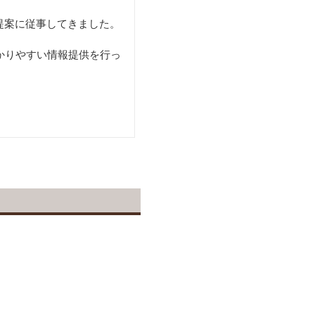
提案に従事してきました。
かりやすい情報提供を行っ