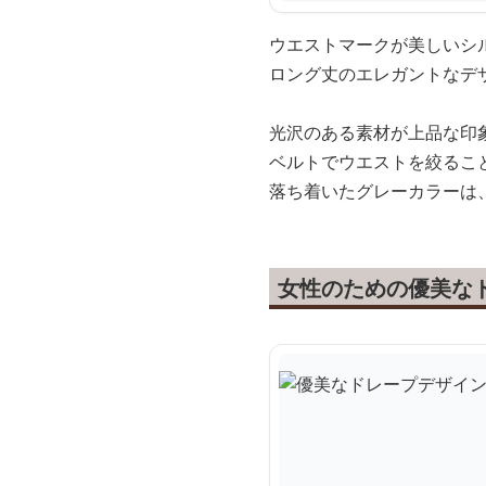
ウエストマークが美しいシ
ロング丈のエレガントなデ
光沢のある素材が上品な印
ベルトでウエストを絞るこ
落ち着いたグレーカラーは
女性のための優美な