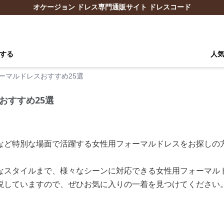
オケージョン ドレス専門通販サイト ドレスコード
する
人
ーマルドレスおすすめ25選
おすすめ25選
など特別な場面で活躍する女性用フォーマルドレスをお探しの方
なスタイルまで、様々なシーンに対応できる女性用フォーマル
説していますので、ぜひお気に入りの一着を見つけてください