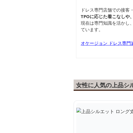
ドレス専門店舗での接客
TPOに応じた着こなしや
現在は専門知識を活かし
ています。
オケージョン ドレス専門通販
女性に人気の上品シ