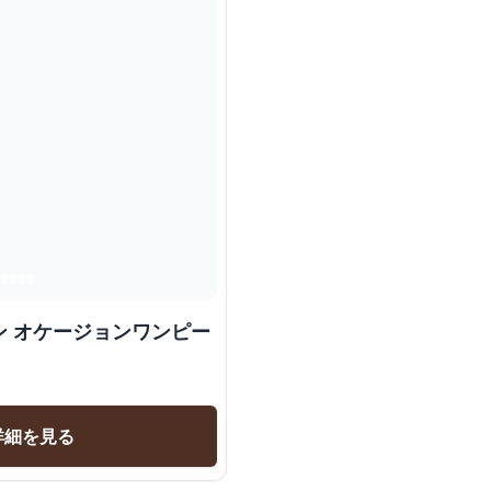
ン オケージョンワンピー
詳細を見る