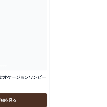
グ丈オケージョンワンピー
詳細を見る