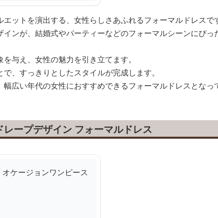
ルエットを演出する、女性らしさあふれるフォーマルドレスで
ザインが、結婚式やパーティーなどのフォーマルシーンにぴっ
象を与え、女性の魅力を引き立てます。
とで、すっきりとしたスタイルが完成します。
、幅広い年代の女性におすすめできるフォーマルドレスとなっ
ドレープデザイン フォーマルドレス